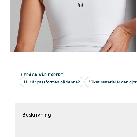
Beskrivning