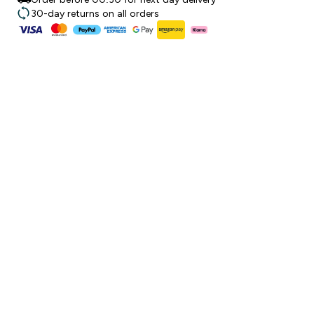
30-day returns on all orders