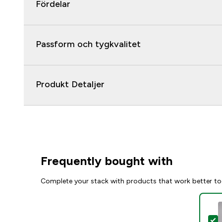
Fördelar
Passform och tygkvalitet
Produkt Detaljer
Frequently bought with
Complete your stack with products that work better to
S