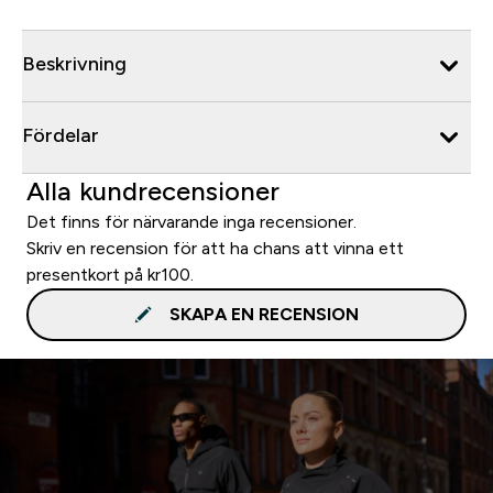
Beskrivning
Fördelar
Alla kundrecensioner
Det finns för närvarande inga recensioner.
Skriv en recension för att ha chans att vinna ett
presentkort på kr100.
SKAPA EN RECENSION