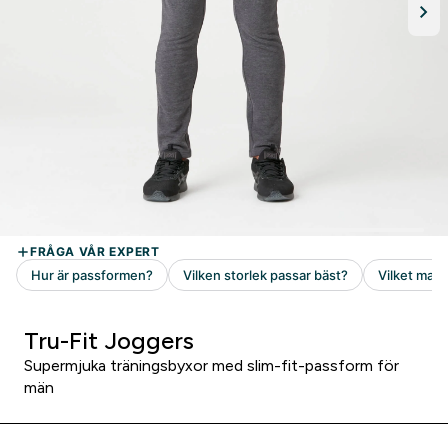
Tru-Fit Joggers
Supermjuka träningsbyxor med slim-fit-passform för
män