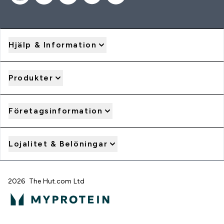
Hjälp & Information
Produkter
Företagsinformation
Lojalitet & Belöningar
2026 The Hut.com Ltd