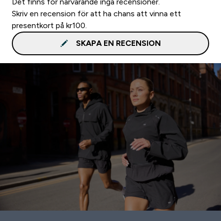
Det finns för närvarande inga recensioner.
Skriv en recension för att ha chans att vinna ett
presentkort på kr100.
SKAPA EN RECENSION