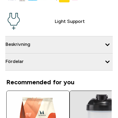
Light Support
Beskrivning
Fördelar
Recommended for you