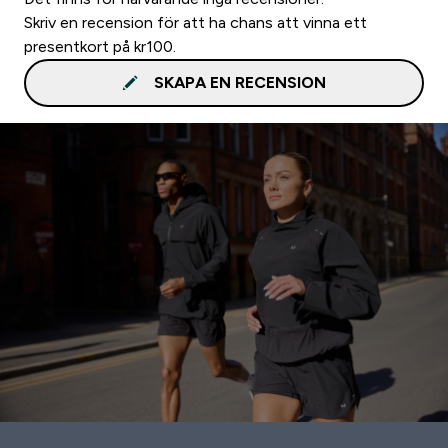
Skriv en recension för att ha chans att vinna ett
presentkort på kr100.
SKAPA EN RECENSION