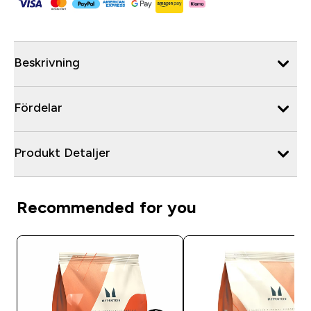
Beskrivning
Fördelar
Produkt Detaljer
Recommended for you