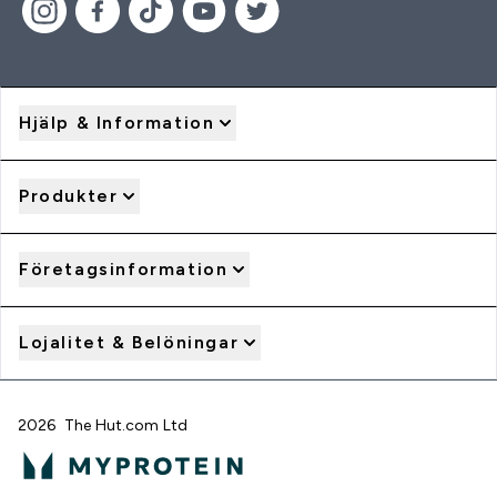
Hjälp & Information
Produkter
Företagsinformation
Lojalitet & Belöningar
2026 The Hut.com Ltd