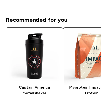
Recommended for you
Captain America
Myprotein Impact 
metallshaker
Protein