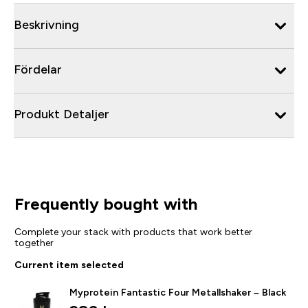
Beskrivning
Fördelar
Produkt Detaljer
Frequently bought with
Complete your stack with products that work better
together
Current item selected
Myprotein Fantastic Four Metallshaker – Black