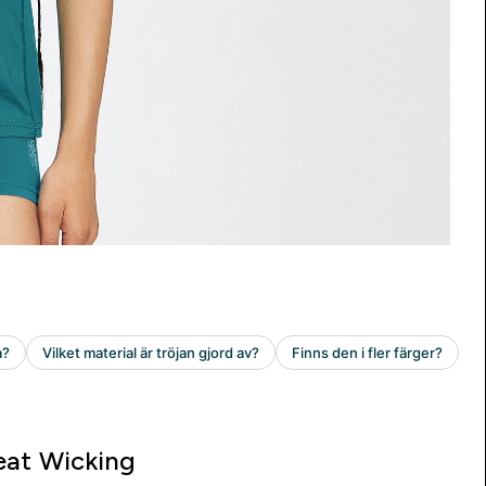
at Wicking