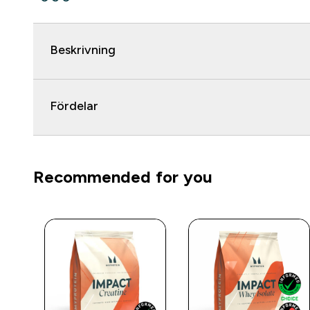
Beskrivning
Fördelar
Recommended for you