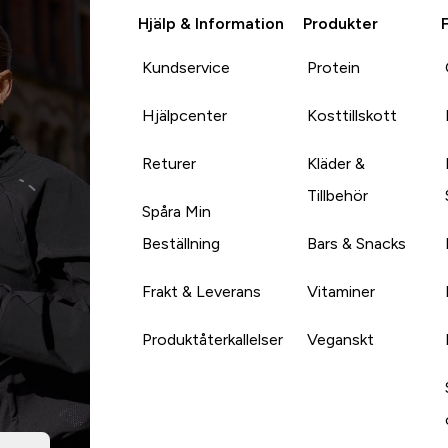
Hjälp & Information
Produkter
Kundservice
Protein
Hjälpcenter
Kosttillskott
Returer
Kläder &
Tillbehör
Spåra Min
Beställning
Bars & Snacks
Frakt & Leverans
Vitaminer
Produktåterkallelser
Veganskt