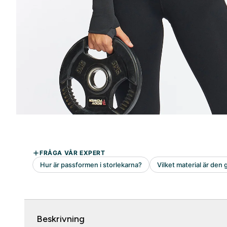
Beskrivning