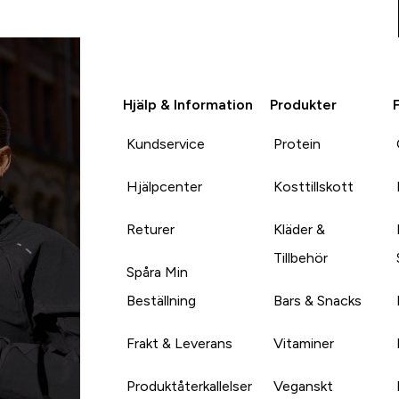
Hjälp & Information
Produkter
Kundservice
Protein
Hjälpcenter
Kosttillskott
Returer
Kläder &
Tillbehör
Spåra Min
Beställning
Bars & Snacks
Frakt & Leverans
Vitaminer
Produktåterkallelser
Veganskt