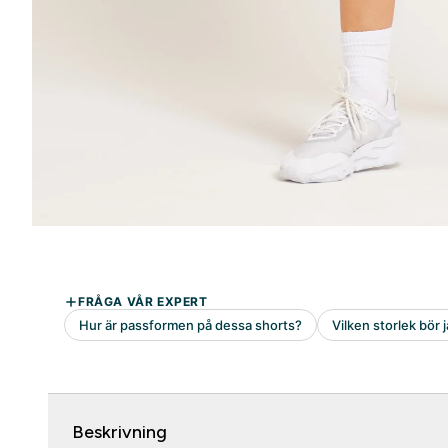
Beskrivning