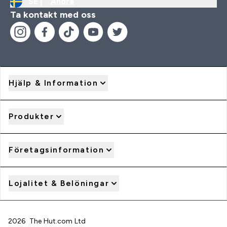
SE |
Ändra
Ta kontakt med oss
Hjälp & Information
Produkter
Företagsinformation
Lojalitet & Belöningar
2026 The Hut.com Ltd