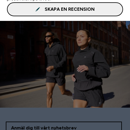
SKAPA EN RECENSION
Anmäl dig till vårt nyhetsbrev