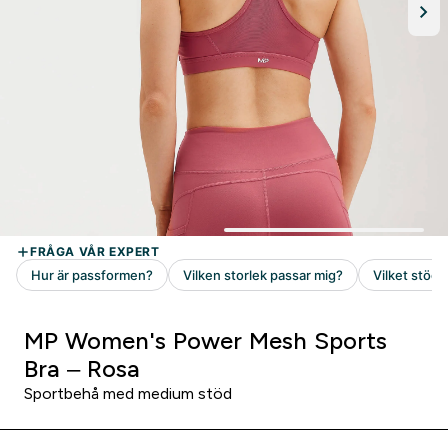
MP Women's Power Mesh Sports
Bra – Rosa
Sportbehå med medium stöd