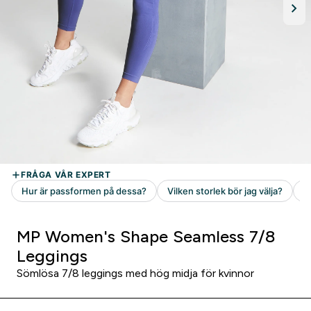
MP Women's Shape Seamless 7/8
Leggings
Sömlösa 7/8 leggings med hög midja för kvinnor