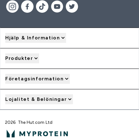
Hjälp & Information
Produkter
Företagsinformation
Lojalitet & Belöningar
2026 The Hut.com Ltd