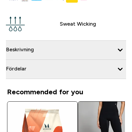
Sweat Wicking
Beskrivning
Fördelar
Recommended for you