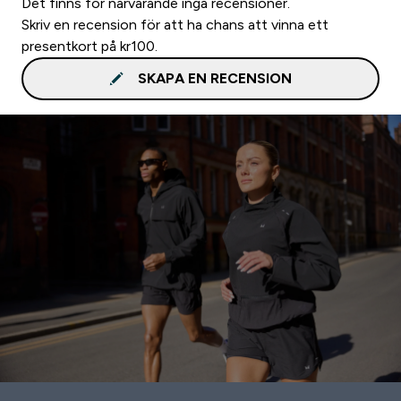
Det finns för närvarande inga recensioner.
Skriv en recension för att ha chans att vinna ett
presentkort på kr100.
SKAPA EN RECENSION