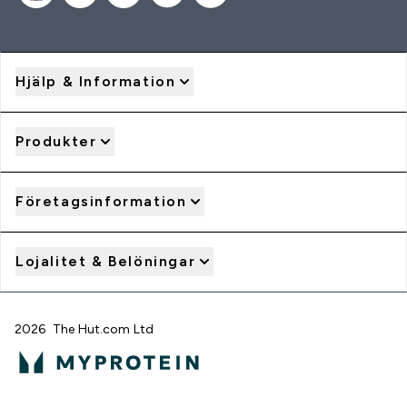
Hjälp & Information
Produkter
Företagsinformation
Lojalitet & Belöningar
2026 The Hut.com Ltd