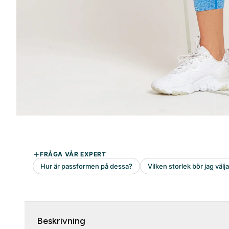
Beskrivning