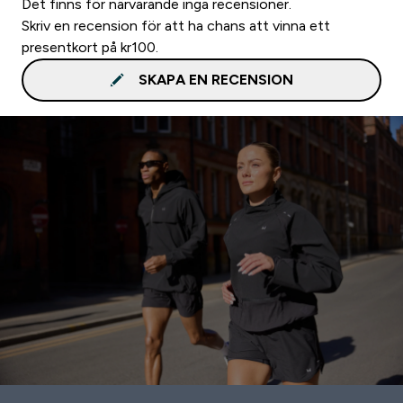
Det finns för närvarande inga recensioner.
Skriv en recension för att ha chans att vinna ett
presentkort på kr100.
SKAPA EN RECENSION