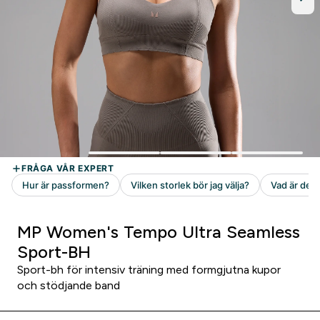
MP Women's Tempo Ultra Seamless
Sport-BH
Sport-bh för intensiv träning med formgjutna kupor
och stödjande band