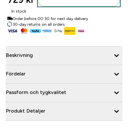
In stock
Order before 00:30 for next day delivery
30-day returns on all orders
Beskrivning
Fördelar
Passform och tygkvalitet
Produkt Detaljer