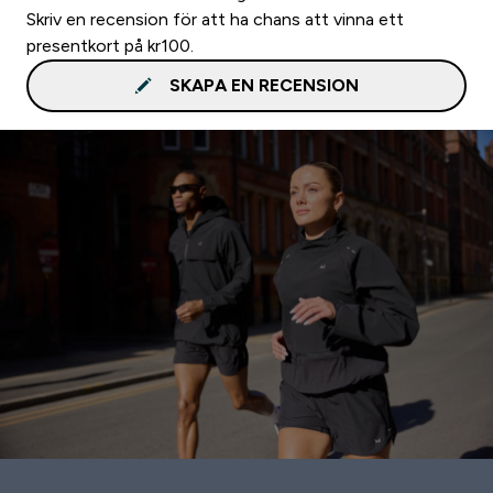
Skriv en recension för att ha chans att vinna ett
presentkort på kr100.
SKAPA EN RECENSION