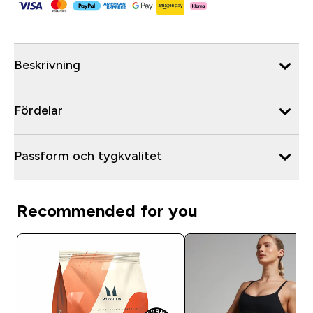
Beskrivning
Fördelar
Passform och tygkvalitet
Recommended for you