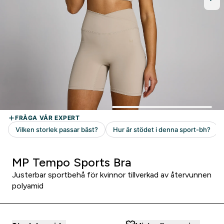
MP Tempo Sports Bra
Justerbar sportbehå för kvinnor tillverkad av återvunnen
polyamid