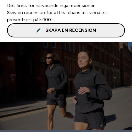
Det finns för närvarande inga recensioner.
Skriv en recension för att ha chans att vinna ett
presentkort på kr100.
SKAPA EN RECENSION