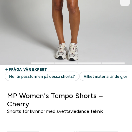
MP Women's Tempo Shorts –
Cherry
Shorts för kvinnor med svettavledande teknik