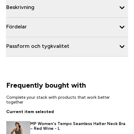
Beskrivning
Fördelar
Passform och tygkvalitet
Frequently bought with
Complete your stack with products that work better
together
Current item selected
MP Women's Tempo Seamless Halter Neck Bra
– Red Wine - L