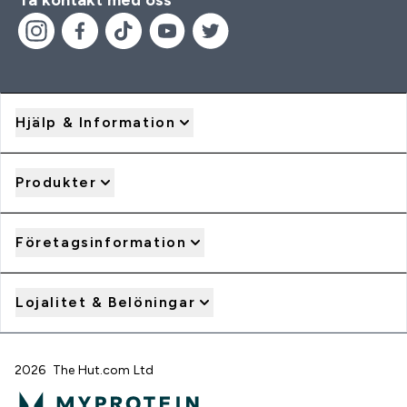
Hjälp & Information
Produkter
Företagsinformation
Lojalitet & Belöningar
2026 The Hut.com Ltd