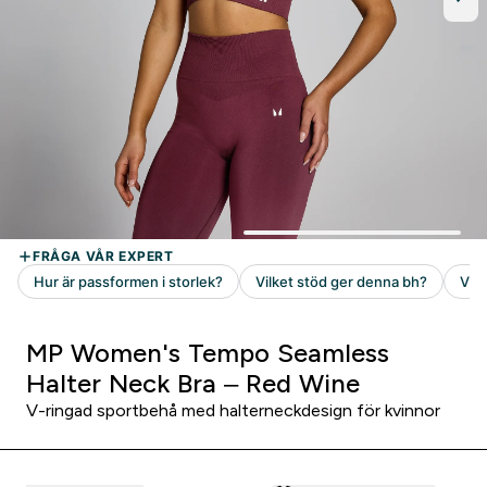
MP Women's Tempo Seamless
Halter Neck Bra – Red Wine
V-ringad sportbehå med halterneckdesign för kvinnor