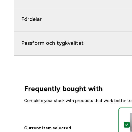
Fördelar
Passform och tygkvalitet
Frequently bought with
Complete your stack with products that work better to
S
Current item selected