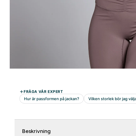
Beskrivning