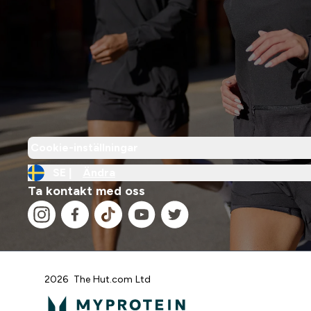
Cookie-inställningar
SE |
Ändra
Ta kontakt med oss
2026 The Hut.com Ltd