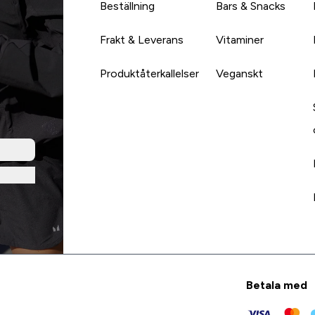
Beställning
Bars & Snacks
Frakt & Leverans
Vitaminer
Produktåterkallelser
Veganskt
Betala med