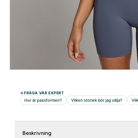
Beskrivning