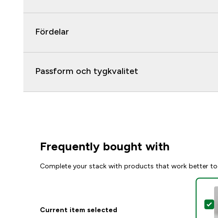
Fördelar
Passform och tygkvalitet
Frequently bought with
Complete your stack with products that work better to
S
Current item selected