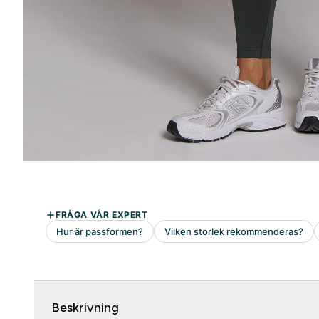
Beskrivning