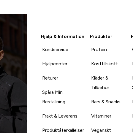
Hjälp & Information
Produkter
Kundservice
Protein
Hjälpcenter
Kosttillskott
Returer
Kläder &
Tillbehör
Spåra Min
Beställning
Bars & Snacks
Frakt & Leverans
Vitaminer
Produktåterkallelser
Veganskt