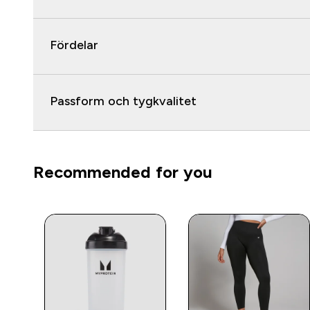
Fördelar
Passform och tygkvalitet
Recommended for you