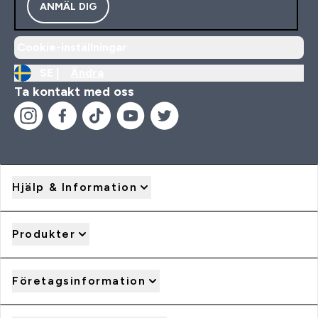
ANMÄL DIG
Cookie-inställningar
SE |
Ändra
Ta kontakt med oss
Hjälp & Information
Produkter
Företagsinformation