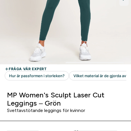
MP Women's Sculpt Laser Cut
Leggings – Grön
Svettavstötande leggings för kvinnor