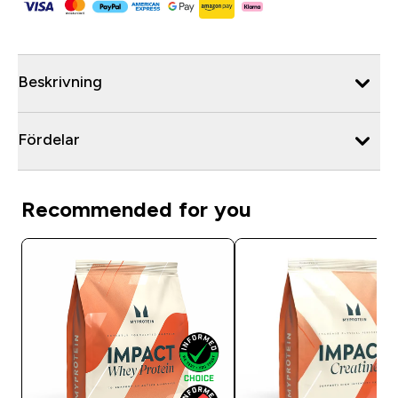
Beskrivning
Fördelar
Recommended for you