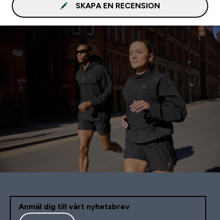
SKAPA EN RECENSION
Anmäl dig till vårt nyhetsbrev