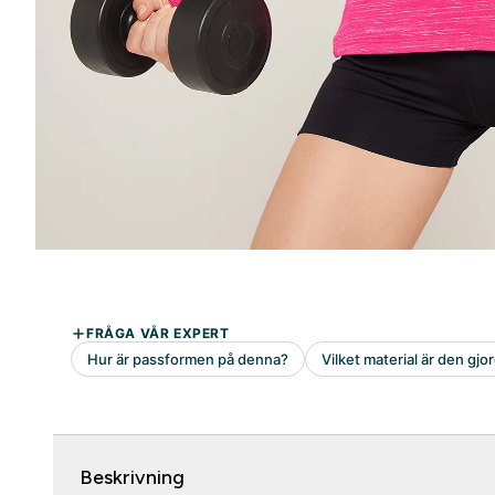
Beskrivning