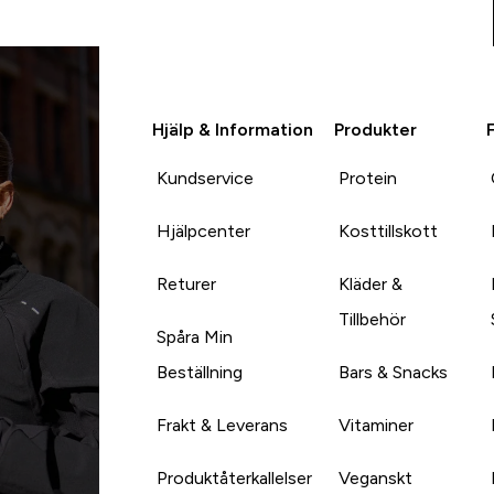
Hjälp & Information
Produkter
Kundservice
Protein
Hjälpcenter
Kosttillskott
Returer
Kläder &
Tillbehör
Spåra Min
Beställning
Bars & Snacks
Frakt & Leverans
Vitaminer
Produktåterkallelser
Veganskt