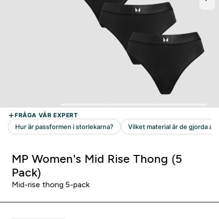
MP Women's Mid Rise Thong (5
Pack)
Mid-rise thong 5-pack