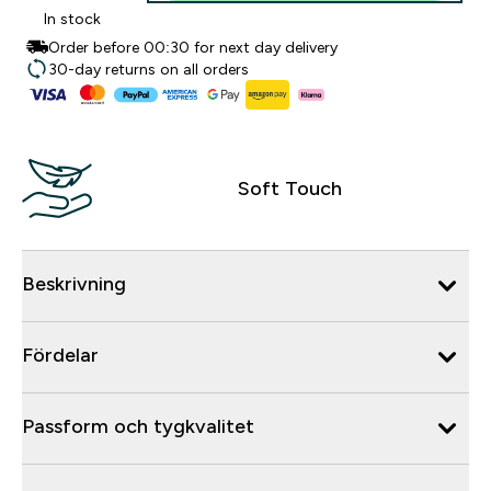
In stock
Order before 00:30 for next day delivery
30-day returns on all orders
Soft Touch
Beskrivning
Fördelar
Passform och tygkvalitet