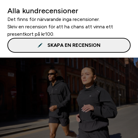
Alla kundrecensioner
Det finns för närvarande inga recensioner.
Skriv en recension för att ha chans att vinna ett
presentkort på kr100.
SKAPA EN RECENSION