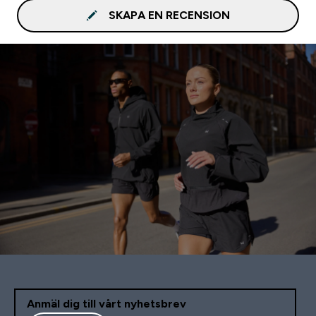
SKAPA EN RECENSION
Anmäl dig till vårt nyhetsbrev