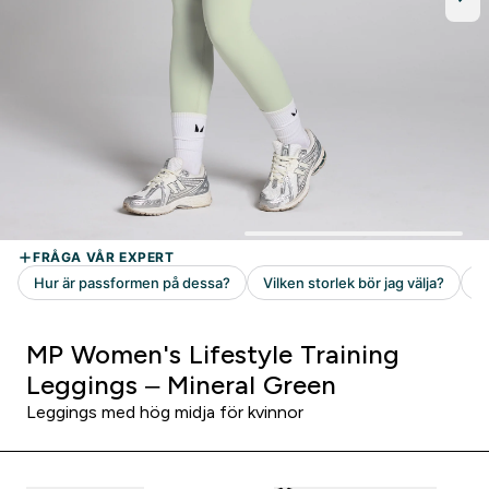
MP Women's Lifestyle Training
Leggings – Mineral Green
Leggings med hög midja för kvinnor