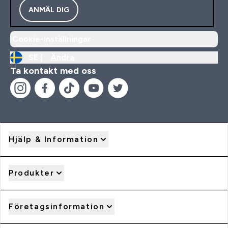
ANMÄL DIG
Cookie-inställningar
SE |
Ändra
Ta kontakt med oss
Hjälp & Information
Produkter
Företagsinformation