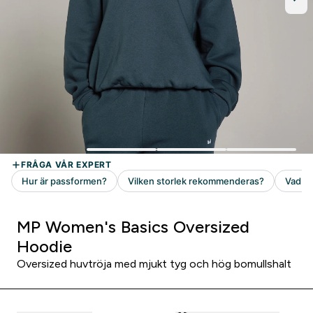
MP Women's Basics Oversized
Hoodie
Oversized huvtröja med mjukt tyg och hög bomullshalt