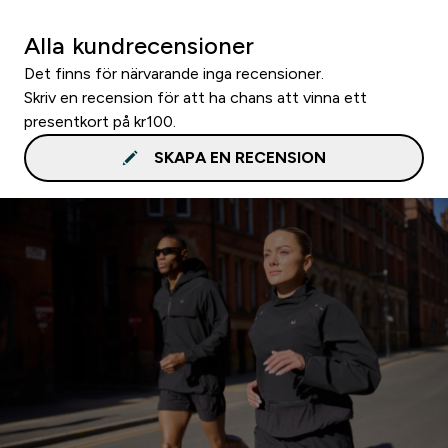
Alla kundrecensioner
Det finns för närvarande inga recensioner.
Skriv en recension för att ha chans att vinna ett
presentkort på kr100.
SKAPA EN RECENSION