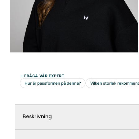
Beskrivning