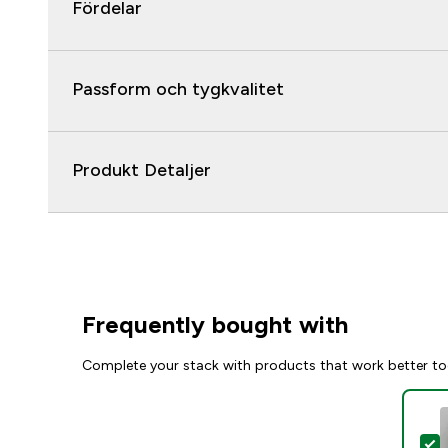
Fördelar
Passform och tygkvalitet
Produkt Detaljer
Frequently bought with
Complete your stack with products that work better to
S