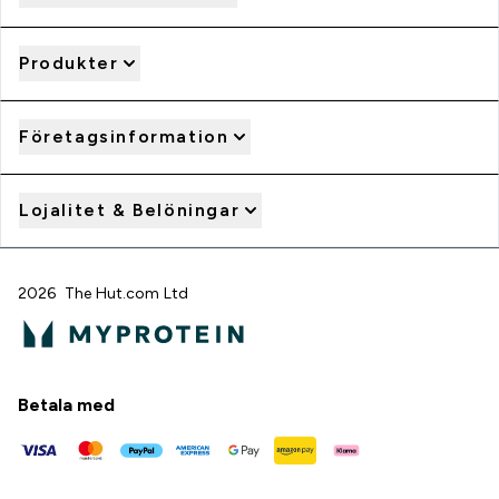
Produkter
Företagsinformation
Lojalitet & Belöningar
2026 The Hut.com Ltd
Betala med