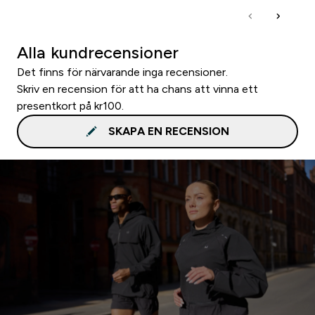
Alla kundrecensioner
Det finns för närvarande inga recensioner.
Skriv en recension för att ha chans att vinna ett
presentkort på kr100.
SKAPA EN RECENSION