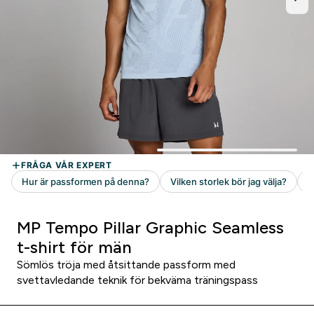
MP Tempo Pillar Graphic Seamless
t-shirt för män
Sömlös tröja med åtsittande passform med
svettavledande teknik för bekväma träningspass