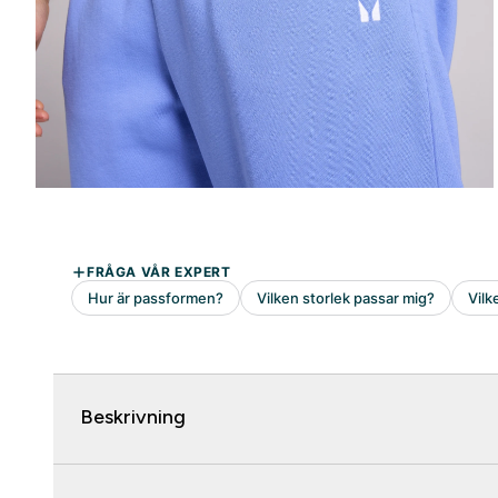
Beskrivning