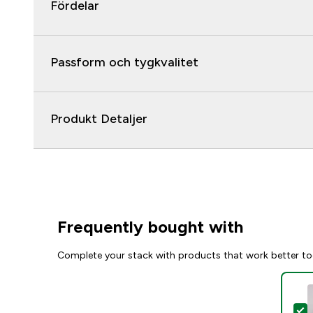
Fördelar
Passform och tygkvalitet
Produkt Detaljer
Frequently bought with
Complete your stack with products that work better to
S