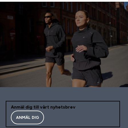
Anmäl dig till vårt nyhetsbrev
ANMÄL DIG