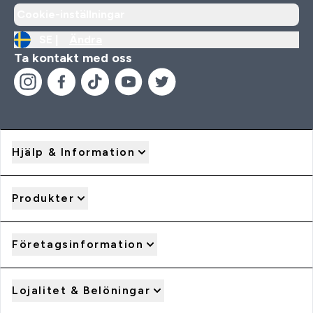
Cookie-inställningar
SE |
Ändra
Ta kontakt med oss
Hjälp & Information
Produkter
Företagsinformation
Lojalitet & Belöningar