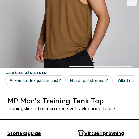
MP Men's Training Tank Top
Träningslinne för män med svettavledande teknik
Storleksguide
Virtuell provning