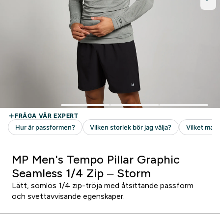
MP Men's Tempo Pillar Graphic
Seamless 1/4 Zip – Storm
Lätt, sömlös 1/4 zip-tröja med åtsittande passform
och svettavvisande egenskaper.