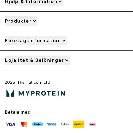
Hjälp & Information
Produkter
Företagsinformation
Lojalitet & Belöningar
2026 The Hut.com Ltd
Betala med