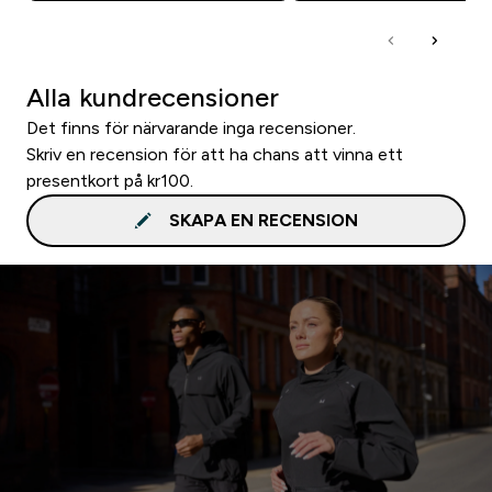
Alla kundrecensioner
Det finns för närvarande inga recensioner.
Skriv en recension för att ha chans att vinna ett
presentkort på kr100.
SKAPA EN RECENSION