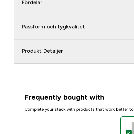
Fördelar
Passform och tygkvalitet
Produkt Detaljer
Frequently bought with
Complete your stack with products that work better to
S