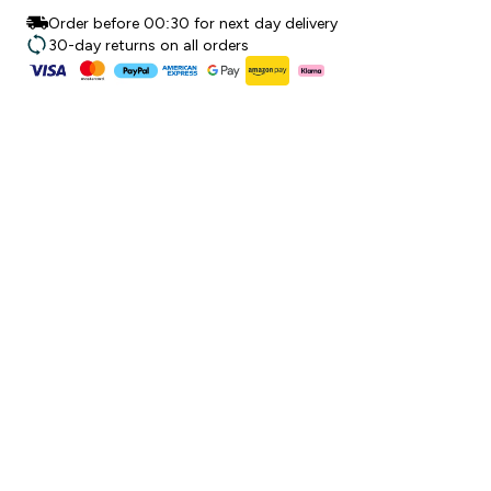
Order before 00:30 for next day delivery
30-day returns on all orders