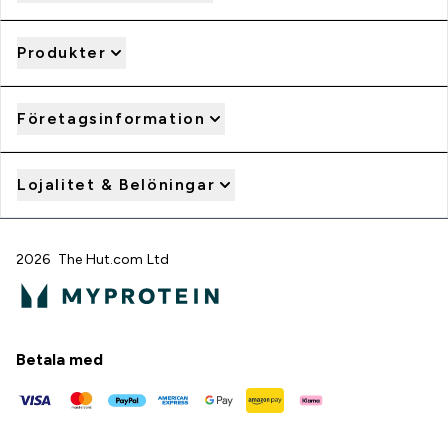
Produkter
Företagsinformation
Lojalitet & Belöningar
2026 The Hut.com Ltd
Betala med