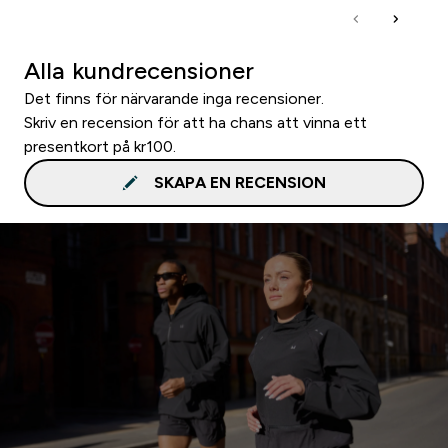
Alla kundrecensioner
Det finns för närvarande inga recensioner.
Skriv en recension för att ha chans att vinna ett
presentkort på kr100.
SKAPA EN RECENSION