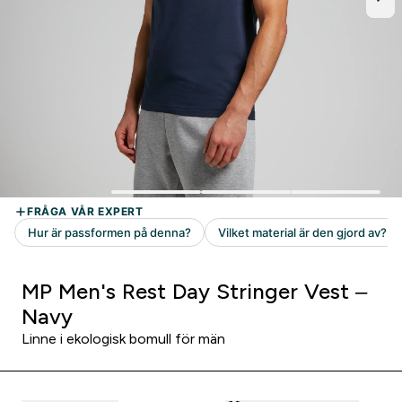
MP Men's Rest Day Stringer Vest –
Navy
Linne i ekologisk bomull för män