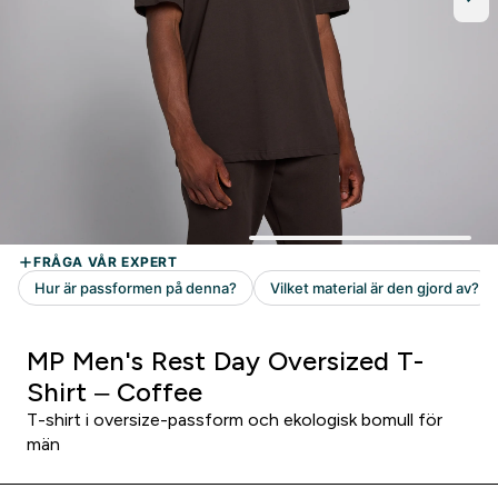
MP Men's Rest Day Oversized T-
Shirt – Coffee
T-shirt i oversize-passform och ekologisk bomull för
män