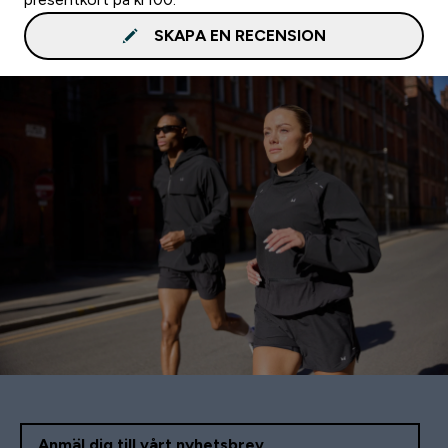
SKAPA EN RECENSION
Anmäl dig till vårt nyhetsbrev