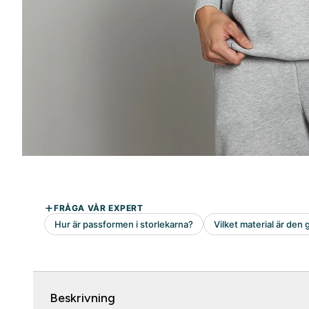
Beskrivning