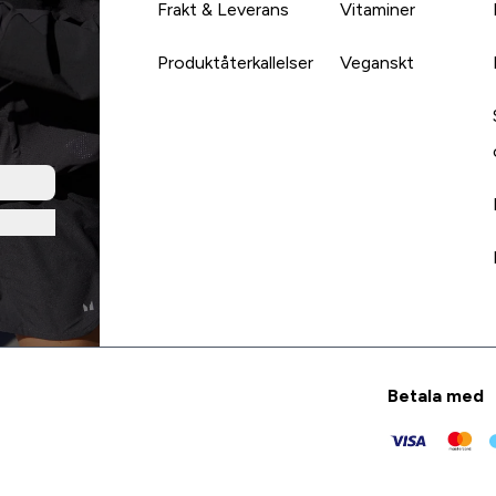
Frakt & Leverans
Vitaminer
Produktåterkallelser
Veganskt
Betala med