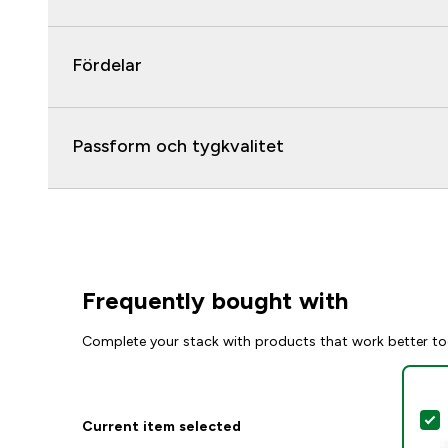
Fördelar
Passform och tygkvalitet
Frequently bought with
Complete your stack with products that work better to
S
Current item selected