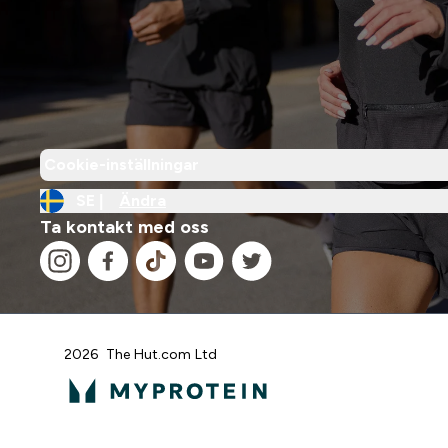
Cookie-inställningar
SE |
Ändra
Ta kontakt med oss
2026 The Hut.com Ltd