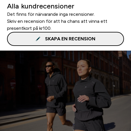
Alla kundrecensioner
Det finns för närvarande inga recensioner.
Skriv en recension för att ha chans att vinna ett
presentkort på kr100.
SKAPA EN RECENSION