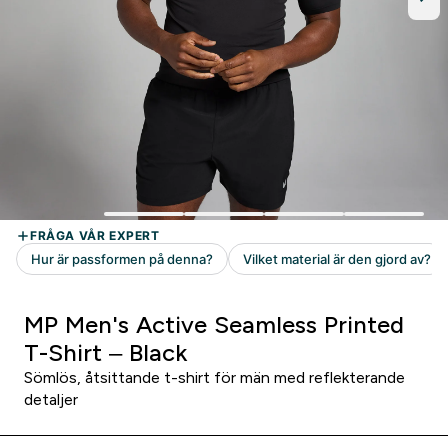
MP Men's Active Seamless Printed
T-Shirt – Black
Sömlös, åtsittande t-shirt för män med reflekterande
detaljer