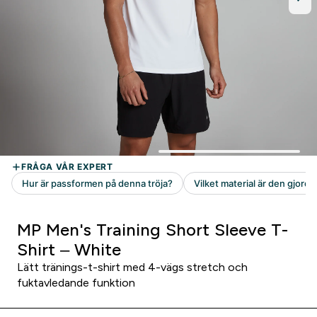
MP Men's Training Short Sleeve T-
Shirt – White
Lätt tränings-t-shirt med 4-vägs stretch och
fuktavledande funktion