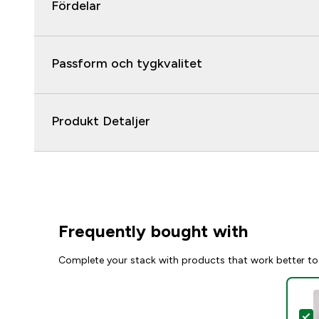
Fördelar
Passform och tygkvalitet
Produkt Detaljer
Frequently bought with
Complete your stack with products that work better to
S