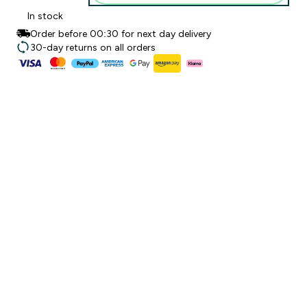
In stock
Order before 00:30 for next day delivery
30-day returns on all orders