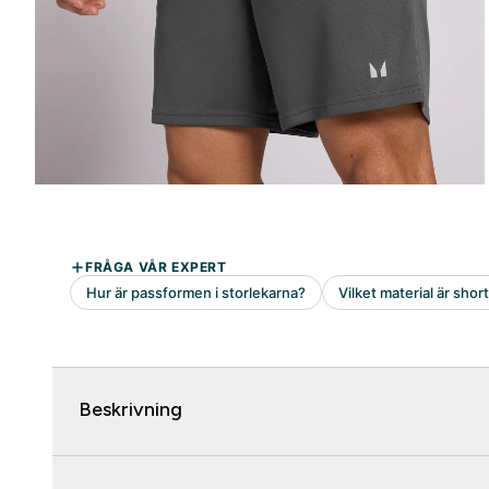
Beskrivning