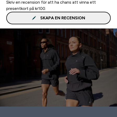
Skriv en recension för att ha chans att vinna ett
presentkort på kr100.
SKAPA EN RECENSION