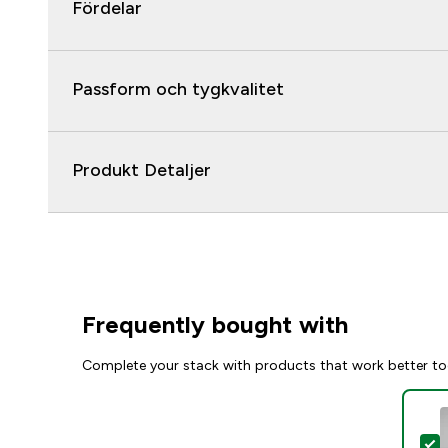
Fördelar
Passform och tygkvalitet
Produkt Detaljer
Frequently bought with
Complete your stack with products that work better to
S