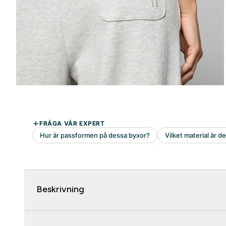
Beskrivning