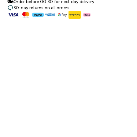
Order before 00:30 for next day delivery
30-day returns on all orders