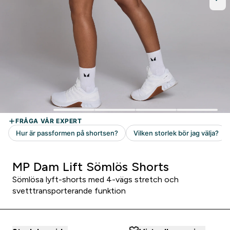
MP Dam Lift Sömlös Shorts
Sömlösa lyft-shorts med 4-vägs stretch och
svetttransporterande funktion