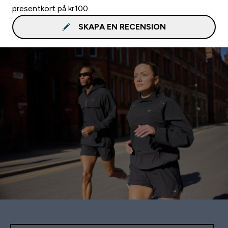
presentkort på kr100.
SKAPA EN RECENSION