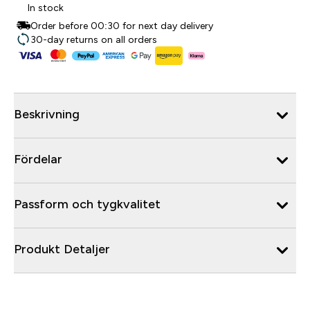
In stock
Order before 00:30 for next day delivery
30-day returns on all orders
Beskrivning
Fördelar
Passform och tygkvalitet
Produkt Detaljer