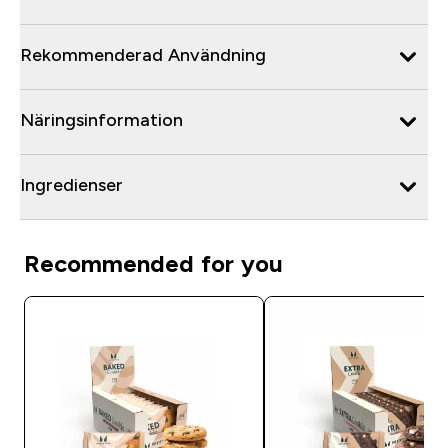
Rekommenderad Användning
Näringsinformation
Ingredienser
Recommended for you