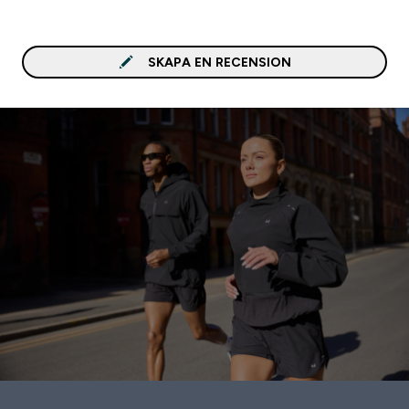
SKAPA EN RECENSION