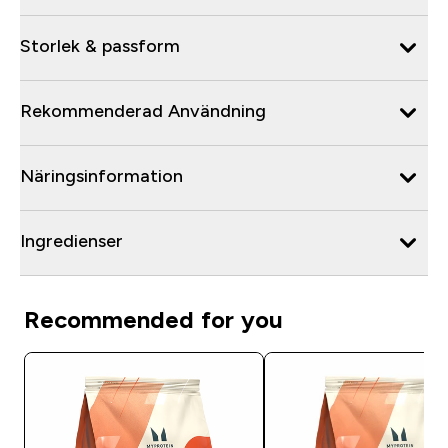
Storlek & passform
Rekommenderad Användning
Näringsinformation
Ingredienser
Recommended for you