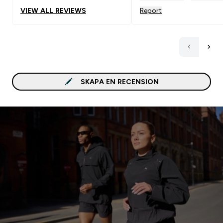
VIEW ALL REVIEWS
Report
SKAPA EN RECENSION