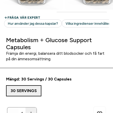
Metabolism + Glucose Support
Capsules
Främja din energi, balansera ditt blodsocker och få fart
på din ämnesomsättning.
Mängd: 30 Servings / 30 Capsules
30 SERVINGS