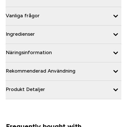
Vanliga frågor
Ingredienser
Näringsinformation
Rekommenderad Användning
Produkt Detaljer
Frequently bought with