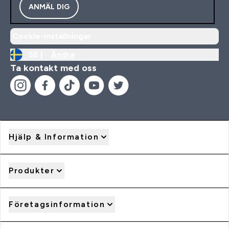
ANMÄL DIG
Cookie-inställningar
SE |
Ändra
Ta kontakt med oss
Hjälp & Information
Produkter
Företagsinformation