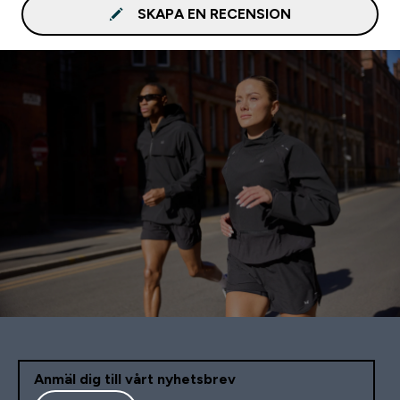
SKAPA EN RECENSION
Anmäl dig till vårt nyhetsbrev