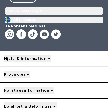
Cookie-inställningar
SE |
Ändra
Ta kontakt med oss
Hjälp & Information
Produkter
Företagsinformation
Lojalitet & Belöningar