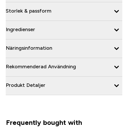
Storlek & passform
Ingredienser
Näringsinformation
Rekommenderad Användning
Produkt Detaljer
Frequently bought with