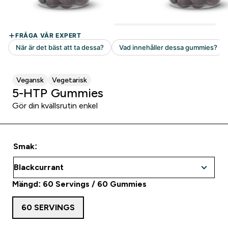
Vegansk
Vegetarisk
5-HTP Gummies
Gör din kvällsrutin enkel
Smak:
Mängd: 60 Servings / 60 Gummies
60 SERVINGS