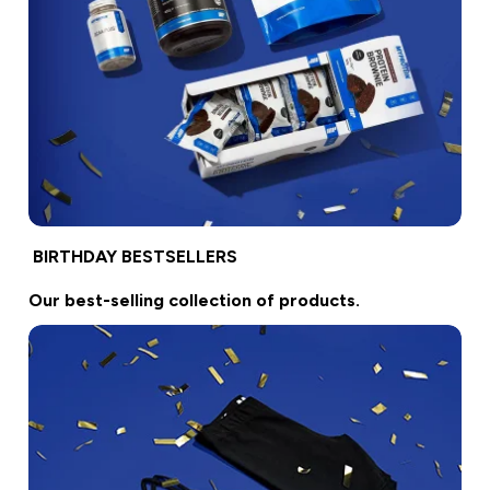
BIRTHDAY BESTSELLERS
Our best-selling collection of products.