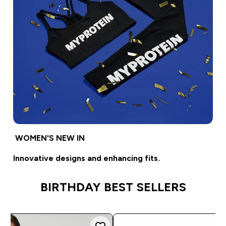
WOMEN'S NEW IN
Innovative designs and enhancing fits.
BIRTHDAY BEST SELLERS