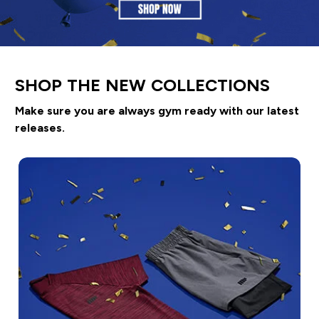
SHOP THE NEW COLLECTIONS
Make sure you are always gym ready with our latest
releases.