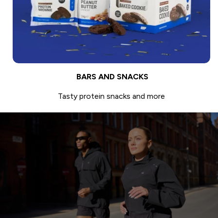
BARS AND SNACKS
Tasty protein snacks and more