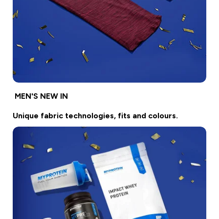
MEN'S NEW IN
Unique fabric technologies, fits and colours.