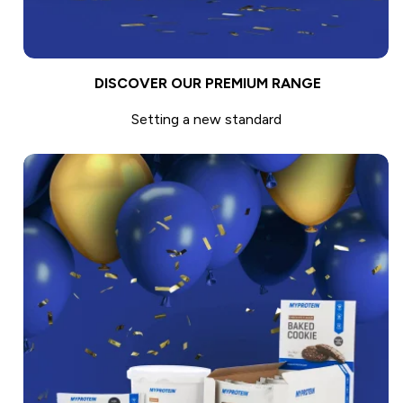
DISCOVER OUR PREMIUM RANGE
Setting a new standard