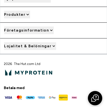
Produkter
Företagsinformation
Lojalitet & Belöningar
2026 The Hut.com Ltd
Betala med