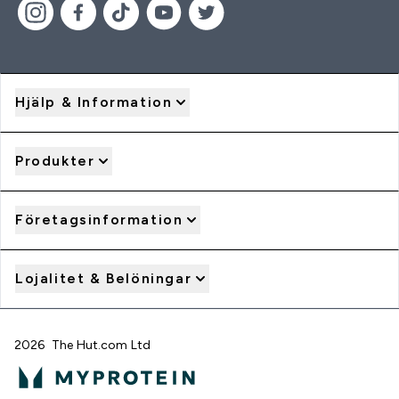
Hjälp & Information
Produkter
Företagsinformation
Lojalitet & Belöningar
2026 The Hut.com Ltd