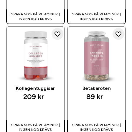
SPARA 50% PÅ VITAMINER |
SPARA 50% PÅ VITAMINER |
INGEN KOD KRÄVS
INGEN KOD KRÄVS
Kollagentuggisar
Betakaroten
209 kr‎
89 kr‎
SNABBKÖP
SNABBKÖP
SPARA 50% PÅ VITAMINER |
SPARA 50% PÅ VITAMINER |
INGEN KOD KRÄVS
INGEN KOD KRÄVS