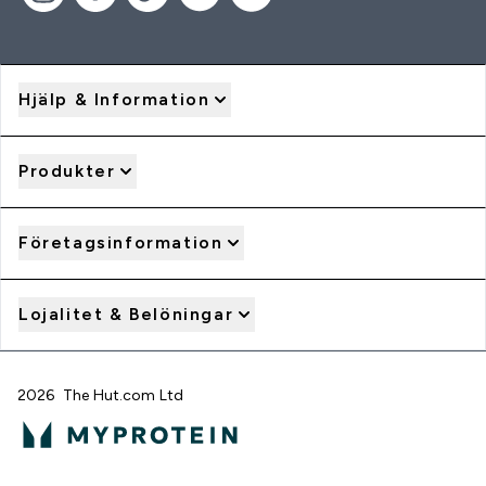
Hjälp & Information
Produkter
Företagsinformation
Lojalitet & Belöningar
2026 The Hut.com Ltd