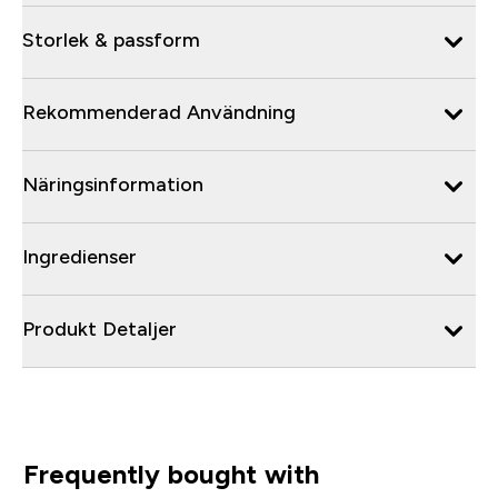
Storlek & passform
Rekommenderad Användning
Näringsinformation
Ingredienser
Produkt Detaljer
Frequently bought with