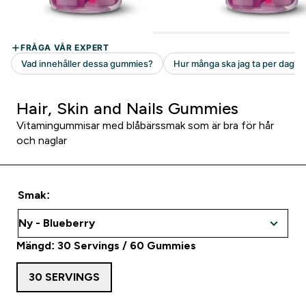
Hair, Skin and Nails Gummies
Vitamingummisar med blåbärssmak som är bra för hår
och naglar
Smak:
Mängd: 30 Servings / 60 Gummies
30 SERVINGS