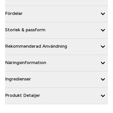
Fördelar
Storlek & passform
Rekommenderad Användning
Näringsinformation
Ingredienser
Produkt Detaljer